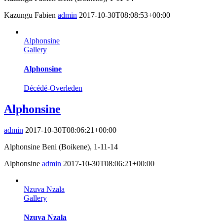
Kazungu Fabien
admin
2017-10-30T08:08:53+00:00
Alphonsine
Gallery
Alphonsine
Décédé-Overleden
Alphonsine
admin
2017-10-30T08:06:21+00:00
Alphonsine Beni (Boikene), 1-11-14
Alphonsine
admin
2017-10-30T08:06:21+00:00
Nzuva Nzala
Gallery
Nzuva Nzala