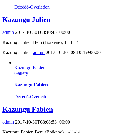
Décédé-Overleden
Kazungu Julien
admin
2017-10-30T08:10:45+00:00
Kazungu Julien Beni (Boikene), 1-11-14
Kazungu Julien
admin
2017-10-30T08:10:45+00:00
Kazungu Fabien
Gallery
Kazungu Fabien
Décédé-Overleden
Kazungu Fabien
admin
2017-10-30T08:08:53+00:00
Kazungu Fabien Beni (Boikene), 1-11-14