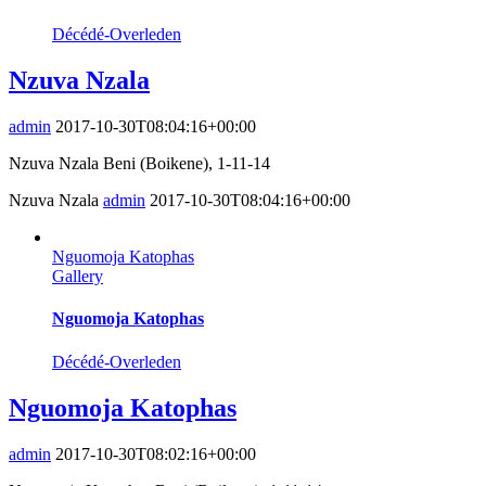
Décédé-Overleden
Nzuva Nzala
admin
2017-10-30T08:04:16+00:00
Nzuva Nzala Beni (Boikene), 1-11-14
Nzuva Nzala
admin
2017-10-30T08:04:16+00:00
Nguomoja Katophas
Gallery
Nguomoja Katophas
Décédé-Overleden
Nguomoja Katophas
admin
2017-10-30T08:02:16+00:00