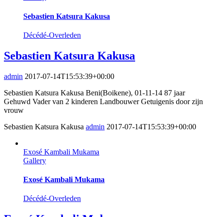
Sebastien Katsura Kakusa
Décédé-Overleden
Sebastien Katsura Kakusa
admin
2017-07-14T15:53:39+00:00
Sebastien Katsura Kakusa Beni(Boikene), 01-11-14 87 jaar
Gehuwd Vader van 2 kinderen Landbouwer Getuigenis door zijn
vrouw
Sebastien Katsura Kakusa
admin
2017-07-14T15:53:39+00:00
Exosé Kambali Mukama
Gallery
Exosé Kambali Mukama
Décédé-Overleden