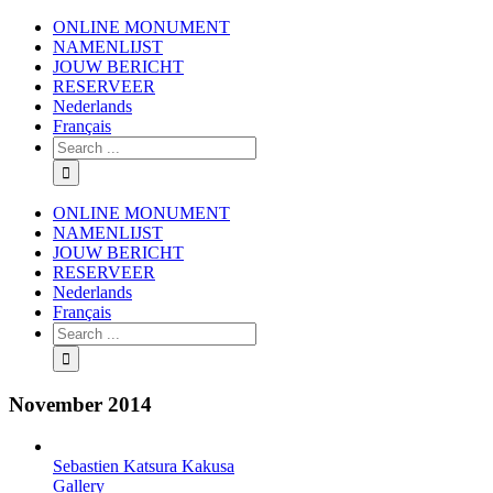
ONLINE MONUMENT
NAMENLIJST
JOUW BERICHT
RESERVEER
Nederlands
Français
ONLINE MONUMENT
NAMENLIJST
JOUW BERICHT
RESERVEER
Nederlands
Français
November 2014
Sebastien Katsura Kakusa
Gallery